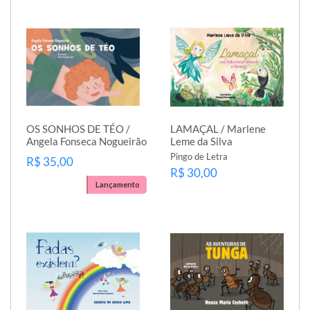
OS SONHOS DE TÉO /
LAMAÇAL / Marlene
Angela Fonseca Nogueirão
Leme da Silva
Pingo de Letra
R$ 35,00
R$ 30,00
Lançamento