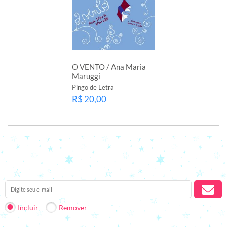
O VENTO / Ana Maria
Maruggi
Pingo de Letra
R$ 20,00
Receba nossas novidades em seu e-mail.
Incluir
Remover