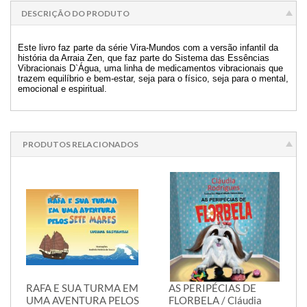
DESCRIÇÃO DO PRODUTO
Este livro faz parte da série Vira-Mundos com a versão infantil da
história da Arraia Zen, que faz parte do Sistema das Essências
Vibracionais D`Água, uma linha de medicamentos vibracionais que
trazem equilíbrio e bem-estar, seja para o físico, seja para o mental,
emocional e espiritual.
PRODUTOS RELACIONADOS
RAFA E SUA TURMA EM
AS PERIPÉCIAS DE
UMA AVENTURA PELOS
FLORBELA / Cláudia