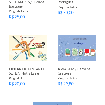
SETE MARES / Luciana
Rodrigues
Bastianelli
Pingo de Letra
Pingo de Letra
R$ 30,00
R$ 25,00
PINTAR OU PINTAR O
A VIAGEM / Carolina
SETE? / Hirtis Lazarin
Graciosa
Pingo de Letra
Pingo de Letra
R$ 20,00
R$ 29,80