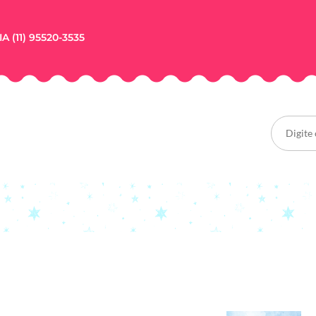
A (11) 95520-3535