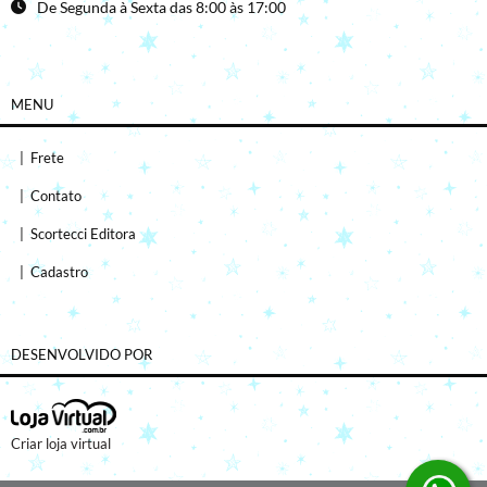
De Segunda à Sexta das 8:00 às 17:00
MENU
|
Frete
|
Contato
|
Scortecci Editora
|
Cadastro
DESENVOLVIDO POR
Criar loja virtual