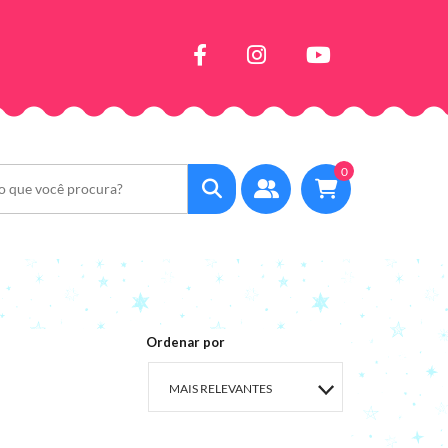
0
Ordenar por
MAIS RELEVANTES
MAIS VENDIDOS