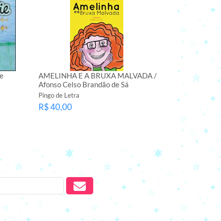
e
AMELINHA E A BRUXA MALVADA /
Afonso Celso Brandão de Sá
Pingo de Letra
R$ 40,00