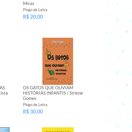
Miras
Pingo de Letra
R$ 20,00
AS
OS GATOS QUE OUVIAM
ista
HISTÓRIAS INFANTIS / Sirlene
Gomes
Pingo de Letra
R$ 30,00