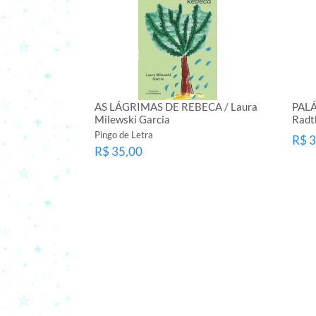
AS LÁGRIMAS DE REBECA / Laura
PALÁ
Milewski Garcia
Radt
Pingo de Letra
R$ 3
R$ 35,00