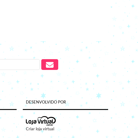
DESENVOLVIDO POR
Criar loja virtual