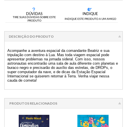
DÚVIDAS
INDIQUE
TIRE SUAS DÚVIDAS SOBRE ESTE
INDIQUE ESTE PRODUTO A UM AMIGO
PRODUTO
DESCRIÇÃO DO PRODUTO
Acompanhe a aventura espacial da comandante Beatriz e sua
tripulação com destino à Lua. Mas toda viagem espacial pode
apresentar problemas na jornada sideral. Com isso, nossos
astronautas encontrarão uma sala de aula diferente com planetas e
buraco negro e precisarão do auxílio das estrelas, de DROPs, o
super computador da nave, e de dicas da Estação Espacial
Internacional se quiserem retornar à Terra. Venha viajar nessa
cauda de cometa!
PRODUTOS RELACIONADOS