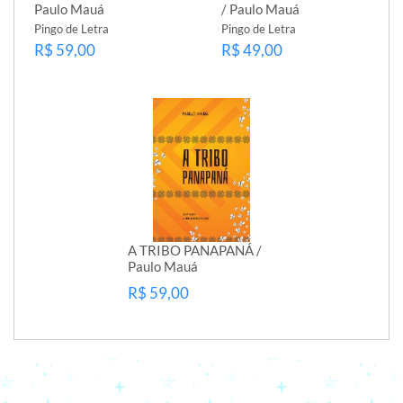
Paulo Mauá
/ Paulo Mauá
Pingo de Letra
Pingo de Letra
R$ 59,00
R$ 49,00
A TRIBO PANAPANÁ /
Paulo Mauá
R$ 59,00