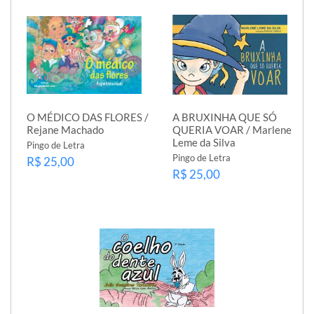
O MÉDICO DAS FLORES /
A BRUXINHA QUE SÓ
Rejane Machado
QUERIA VOAR / Marlene
Leme da Silva
Pingo de Letra
Pingo de Letra
R$ 25,00
R$ 25,00