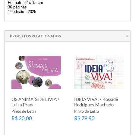
Formato 22 x 15 cm
36 páginas
1ª edição - 2025
PRODUTOS RELACIONADOS
OS ANIMAIS DE LÍVIA /
IDEIA VIVA! / Rossidê
Luisa Prada
Rodrigues Machado
Pingo de Letra
Pingo de Letra
R$ 30,00
R$ 29,90