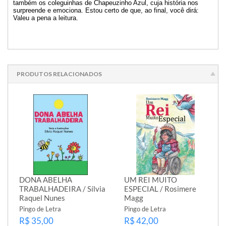
também os coleguinhas de Chapeuzinho Azul, cuja história nos
surpreende e emociona. Estou certo de que, ao final, você dirá:
Valeu a pena a leitura.
PRODUTOS RELACIONADOS
DONA ABELHA
UM REI MUITO
TRABALHADEIRA / Sílvia
ESPECIAL / Rosimere
Raquel Nunes
Magg
Pingo de Letra
Pingo de Letra
R$ 35,00
R$ 42,00