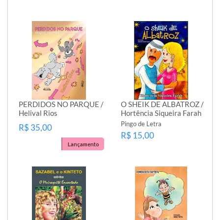
PERDIDOS NO PARQUE /
O SHEIK DE ALBATROZ /
Helival Rios
Hortência Siqueira Farah
Pingo de Letra
R$ 35,00
R$ 15,00
Lançamento