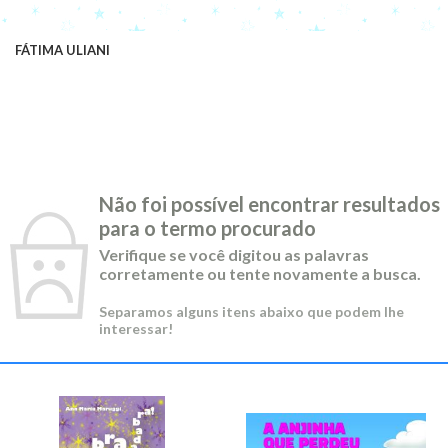
FÁTIMA ULIANI
Não foi possível encontrar resultados
para o termo procurado
Verifique se você digitou as palavras
corretamente ou tente novamente a busca.
Separamos alguns itens abaixo que podem lhe
interessar!