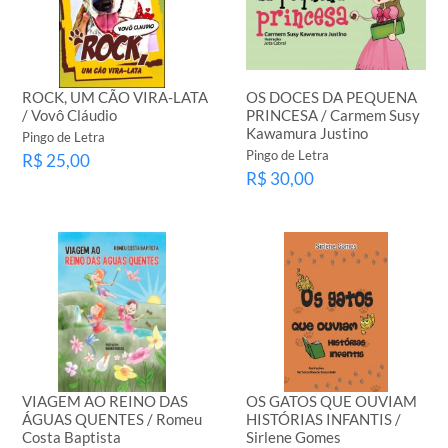
ROCK, UM CÃO VIRA-LATA
OS DOCES DA PEQUENA
/ Vovô Cláudio
PRINCESA / Carmem Susy
Kawamura Justino
Pingo de Letra
Pingo de Letra
R$ 25,00
R$ 30,00
VIAGEM AO REINO DAS
OS GATOS QUE OUVIAM
ÁGUAS QUENTES / Romeu
HISTÓRIAS INFANTIS /
Costa Baptista
Sirlene Gomes