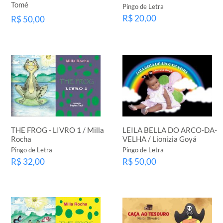
Tomé
Pingo de Letra
R$ 20,00
R$ 50,00
THE FROG - LIVRO 1 / Milla
LEILA BELLA DO ARCO-DA-
Rocha
VELHA / Lionizia Goyá
Pingo de Letra
Pingo de Letra
R$ 32,00
R$ 50,00