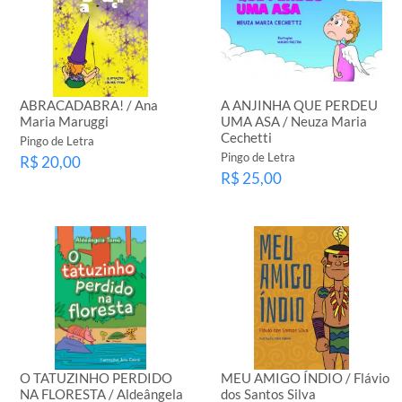
ABRACADABRA! / Ana
A ANJINHA QUE PERDEU
Maria Maruggi
UMA ASA / Neuza Maria
Cechetti
Pingo de Letra
Pingo de Letra
R$ 20,00
R$ 25,00
O TATUZINHO PERDIDO
MEU AMIGO ÍNDIO / Flávio
NA FLORESTA / Aldeângela
dos Santos Silva