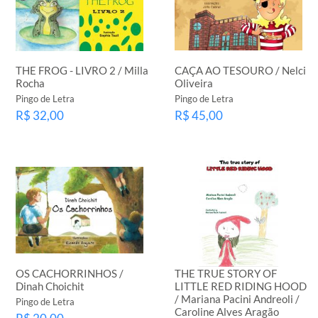
THE FROG - LIVRO 2 / Milla
CAÇA AO TESOURO / Nelci
Rocha
Oliveira
Pingo de Letra
Pingo de Letra
R$ 32,00
R$ 45,00
OS CACHORRINHOS /
THE TRUE STORY OF
Dinah Choichit
LITTLE RED RIDING HOOD
/ Mariana Pacini Andreoli /
Pingo de Letra
Caroline Alves Aragão