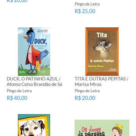
R$ 20,00
Pingo de Letra
R$ 25,00
DUCK, O PATINHO AZUL /
TITA E OUTRAS PEPITAS /
Afonso Celso Brandão de Sá
Marisa Miras
Pingo de Letra
Pingo de Letra
R$ 40,00
R$ 20,00