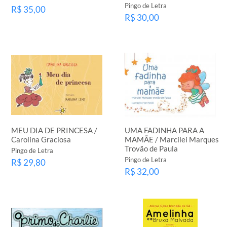
Pingo de Letra
R$ 35,00
R$ 30,00
MEU DIA DE PRINCESA /
UMA FADINHA PARA A
Carolina Graciosa
MAMÃE / Marcilei Marques
Trovão de Paula
Pingo de Letra
Pingo de Letra
R$ 29,80
R$ 32,00