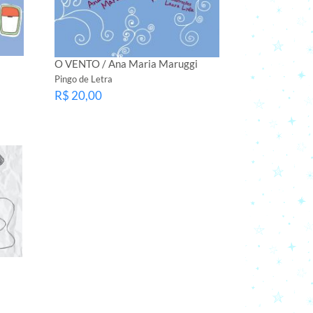
O VENTO / Ana Maria Maruggi
Pingo de Letra
R$ 20,00