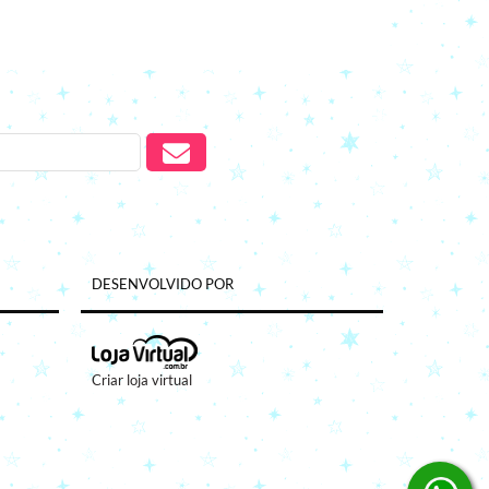
DESENVOLVIDO POR
Criar loja virtual